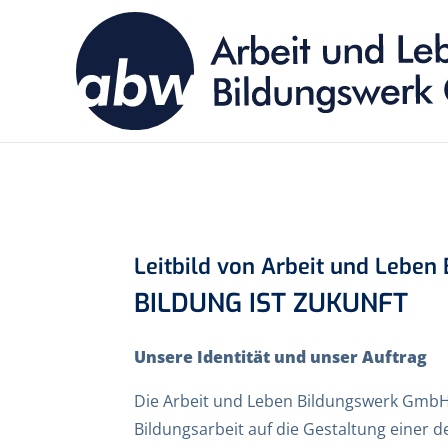
Leitbild von Arbeit und Lebe
BILDUNG IST ZUKUNFT
Unsere Identität und unser Auftrag
Die Arbeit und Leben Bildungswerk GmbH i
Bildungsarbeit auf die Gestaltung einer 