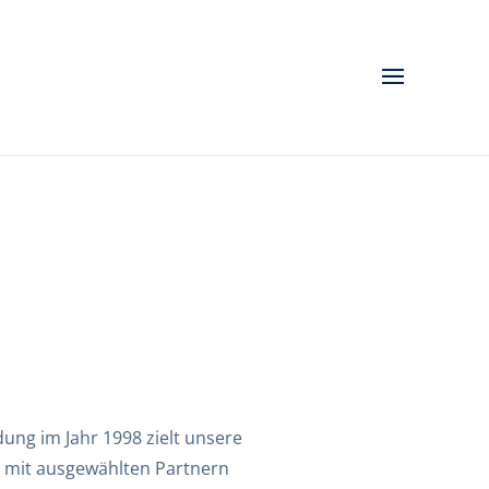
ung im Jahr 1998 zielt unsere
en mit ausgewählten Partnern