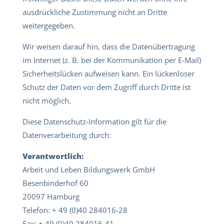
ausdrückliche Zustimmung nicht an Dritte
weitergegeben.
Wir weisen darauf hin, dass die Datenübertragung
im Internet (z. B. bei der Kommunikation per E-Mail)
Sicherheitslücken aufweisen kann. Ein lückenloser
Schutz der Daten vor dem Zugriff durch Dritte ist
nicht möglich.
Diese Datenschutz-Information gilt für die
Datenverarbeitung durch:
Verantwortlich:
Arbeit und Leben Bildungswerk GmbH
Besenbinderhof 60
20097 Hamburg
Telefon: + 49 (0)40 284016-28
Fax: + 49 (0)40 284016-41