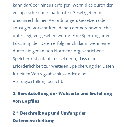
kann darüber hinaus erfolgen, wenn dies durch den
europäischen oder nationalen Gesetzgeber in
unionsrechtlichen Verordnungen, Gesetzen oder
sonstigen Vorschriften, denen der Verantwortliche
unterliegt, vorgesehen wurde. Eine Sperrung oder
Löschung der Daten erfolgt auch dann, wenn eine
durch die genannten Normen vorgeschriebene
Speicherfrist abläuft, es sei denn, dass eine
Erforderlichkeit zur weiteren Speicherung der Daten
für einen Vertragsabschluss oder eine
Vertragserfüllung besteht.
2. Bereitstellung der Webseite und Erstellung
von Logfiles
2.1 Beschreibung und Umfang der
Datenverarbeitung