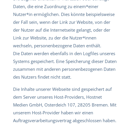
Daten, die eine Zuordnung zu einem*einer
Nutzer*in ermöglichen. Dies könnte beispielsweise
der Fall sein, wenn der Link zur Website, von der
der Nutzer auf die Internetseite gelangt, oder der
Link zur Website, zu der die Nutzer*innen
wechseln, personenbezogene Daten enthält.
Die Daten werden ebenfalls in den Logfiles unseres
Systems gespeichert. Eine Speicherung dieser Daten
zusammen mit anderen personenbezogenen Daten
des Nutzers findet nicht statt.
Die Inhalte unserer Webseite sind gespeichert auf
dem Server unseres Host-Providers,
Hostnet
Medien GmbH, Osterdeich 107, 28205 Bremen
. Mit
unserem Host-Provider haben wir einen
Auftragsverarbeitungsvertrag abgeschlossen haben.