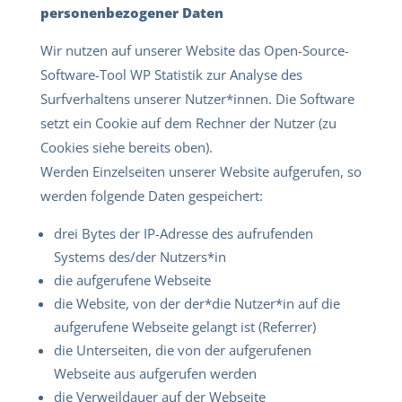
personenbezogener Daten
Wir nutzen auf unserer Website das Open-Source-
Software-Tool WP Statistik zur Analyse des
Surfverhaltens unserer Nutzer*innen. Die Software
setzt ein Cookie auf dem Rechner der Nutzer (zu
Cookies siehe bereits oben).
Werden Einzelseiten unserer Website aufgerufen, so
werden folgende Daten gespeichert:
drei Bytes der IP-Adresse des aufrufenden
Systems des/der Nutzers*in
die aufgerufene Webseite
die Website, von der der*die Nutzer*in auf die
aufgerufene Webseite gelangt ist (Referrer)
die Unterseiten, die von der aufgerufenen
Webseite aus aufgerufen werden
die Verweildauer auf der Webseite