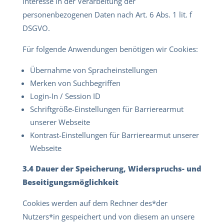
Interesse in der Verarbeitung der
personenbezogenen Daten nach Art. 6 Abs. 1 lit. f
DSGVO.
Für folgende Anwendungen benötigen wir Cookies:
Übernahme von Spracheinstellungen
Merken von Suchbegriffen
Login-In / Session ID
Schriftgröße-Einstellungen für Barrierearmut
unserer Webseite
Kontrast-Einstellungen für Barrierearmut unserer
Webseite
3.4 Dauer der Speicherung, Widerspruchs- und
Beseitigungsmöglichkeit
Cookies werden auf dem Rechner des*der
Nutzers*in gespeichert und von diesem an unsere