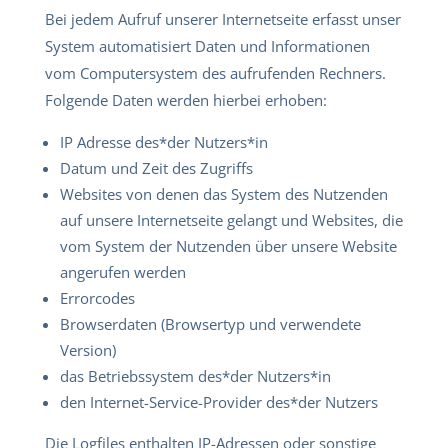
Bei jedem Aufruf unserer Internetseite erfasst unser
System automatisiert Daten und Informationen
vom Computersystem des aufrufenden Rechners.
Folgende Daten werden hierbei erhoben:
IP Adresse des*der Nutzers*in
Datum und Zeit des Zugriffs
Websites von denen das System des Nutzenden
auf unsere Internetseite gelangt und Websites, die
vom System der Nutzenden über unsere Website
angerufen werden
Errorcodes
Browserdaten (Browsertyp und verwendete
Version)
das Betriebssystem des*der Nutzers*in
den Internet-Service-Provider des*der Nutzers
Die Logfiles enthalten IP-Adressen oder sonstige