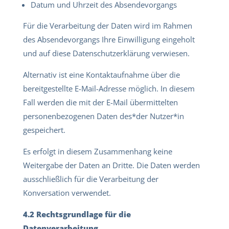
Datum und Uhrzeit des Absendevorgangs
Für die Verarbeitung der Daten wird im Rahmen
des Absendevorgangs Ihre Einwilligung eingeholt
und auf diese Datenschutzerklärung verwiesen.
Alternativ ist eine Kontaktaufnahme über die
bereitgestellte E-Mail-Adresse möglich. In diesem
Fall werden die mit der E-Mail übermittelten
personenbezogenen Daten des*der Nutzer*in
gespeichert.
Es erfolgt in diesem Zusammenhang keine
Weitergabe der Daten an Dritte. Die Daten werden
ausschließlich für die Verarbeitung der
Konversation verwendet.
4.2 Rechtsgrundlage für die
Datenverarbeitung