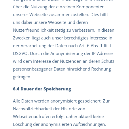
über die Nutzung der einzelnen Komponenten
unserer Webseite zusammenzustellen. Dies hilft
uns dabei unsere Webseite und deren
Nutzerfreundlichkeit stetig zu verbessern. In diesen
Zwecken liegt auch unser berechtigtes Interesse in
der Verarbeitung der Daten nach Art. 6 Abs. 1 lit. f
DSGVO. Durch die Anonymisierung der IP-Adresse
wird dem Interesse der Nutzenden an deren Schutz
personenbezogener Daten hinreichend Rechnung
getragen.
6.4 Dauer der Speicherung
Alle Daten werden anonymisiert gespeichert. Zur
Nachvollziehbarkeit der Historie von
Webseitenaufrufen erfolgt daher aktuell keine
Löschung der anonymisierten Aufzeichnungen.