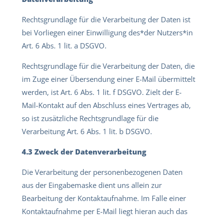
Rechtsgrundlage für die Verarbeitung der Daten ist
bei Vorliegen einer Einwilligung des*der Nutzers*in
Art. 6 Abs. 1 lit. a DSGVO.
Rechtsgrundlage für die Verarbeitung der Daten, die
im Zuge einer Übersendung einer E-Mail übermittelt
werden, ist Art. 6 Abs. 1 lit. f DSGVO. Zielt der E-
Mail-Kontakt auf den Abschluss eines Vertrages ab,
so ist zusätzliche Rechtsgrundlage für die
Verarbeitung Art. 6 Abs. 1 lit. b DSGVO.
4.3 Zweck der Datenverarbeitung
Die Verarbeitung der personenbezogenen Daten
aus der Eingabemaske dient uns allein zur
Bearbeitung der Kontaktaufnahme. Im Falle einer
Kontaktaufnahme per E-Mail liegt hieran auch das