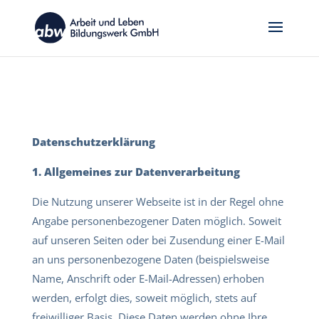
Datenschutzerklärung
1. Allgemeines zur Datenverarbeitung
Die Nutzung unserer Webseite ist in der Regel ohne
Angabe personenbezogener Daten möglich. Soweit
auf unseren Seiten oder bei Zusendung einer E-Mail
an uns personenbezogene Daten (beispielsweise
Name, Anschrift oder E-Mail-Adressen) erhoben
werden, erfolgt dies, soweit möglich, stets auf
freiwilliger Basis. Diese Daten werden ohne Ihre