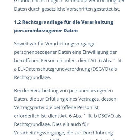
Gründen nicht möglich ist und die Verarbeitung der
Daten durch gesetzliche Vorschriften gestattet ist.
1.2 Rechtsgrundlage für die Verarbeitung
personenbezogener Daten
Soweit wir für Verarbeitungsvorgänge
personenbezogener Daten eine Einwilligung der
betroffenen Person einholen, dient Art. 6 Abs. 1 lit.
a EU-Datenschutzgrundverordnung (DSGVO) als
Rechtsgrundlage.
Bei der Verarbeitung von personenbezogenen
Daten, die zur Erfüllung eines Vertrages, dessen
Vertragspartei die betroffene Person ist,
erforderlich ist, dient Art. 6 Abs. 1 lit. b DSGVO als
Rechtsgrundlage. Dies gilt auch für
Verarbeitungsvorgänge, die zur Durchführung