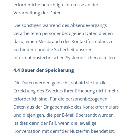
erforderliche berechtigte Interesse an der
Verarbeitung der Daten.
Die sonstigen während des Absendevorgangs
verarbeiteten personenbezogenen Daten dienen
dazu, einen Missbrauch des Kontaktformulars zu
verhindern und die Sicherheit unserer
informationstechnischen Systeme sicherzustellen.
4.4 Dauer der Speicherung
Die Daten werden gelöscht, sobald sie für die
Erreichung des Zweckes ihrer Erhebung nicht mehr
erforderlich sind. Für die personenbezogenen
Daten aus der Eingabemaske des Kontaktformulars
und diejenigen, die per E-Mail übersandt wurden,
ist dies dann der Fall, wenn die jeweilige
Konversation mit dem*der Nutzer*in beendet ist,