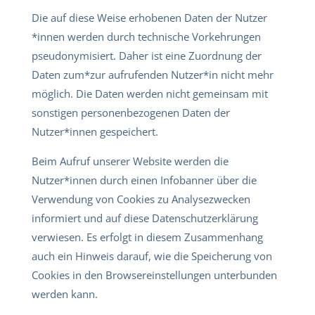
Die auf diese Weise erhobenen Daten der Nutzer
*innen werden durch technische Vorkehrungen
pseudonymisiert. Daher ist eine Zuordnung der
Daten zum*zur aufrufenden Nutzer*in nicht mehr
möglich. Die Daten werden nicht gemeinsam mit
sonstigen personenbezogenen Daten der
Nutzer*innen gespeichert.
Beim Aufruf unserer Website werden die
Nutzer*innen durch einen Infobanner über die
Verwendung von Cookies zu Analysezwecken
informiert und auf diese Datenschutzerklärung
verwiesen. Es erfolgt in diesem Zusammenhang
auch ein Hinweis darauf, wie die Speicherung von
Cookies in den Browsereinstellungen unterbunden
werden kann.