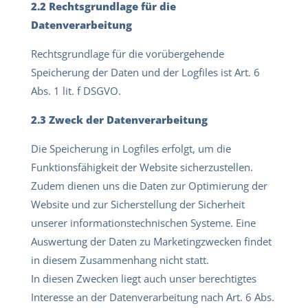
2.2 Rechtsgrundlage für die
Datenverarbeitung
Rechtsgrundlage für die vorübergehende
Speicherung der Daten und der Logfiles ist Art. 6
Abs. 1 lit. f DSGVO.
2.3 Zweck der Datenverarbeitung
Die Speicherung in Logfiles erfolgt, um die
Funktionsfähigkeit der Website sicherzustellen.
Zudem dienen uns die Daten zur Optimierung der
Website und zur Sicherstellung der Sicherheit
unserer informationstechnischen Systeme. Eine
Auswertung der Daten zu Marketingzwecken findet
in diesem Zusammenhang nicht statt.
In diesen Zwecken liegt auch unser berechtigtes
Interesse an der Datenverarbeitung nach Art. 6 Abs.