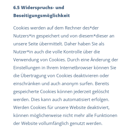
6.5 Widerspruchs- und
Beseitigungsmöglichkeit
Cookies werden auf dem Rechner des*der
Nutzers*in gespeichert und von diesem*dieser an
unsere Seite übermittelt. Daher haben Sie als
Nutzer*in auch die volle Kontrolle über die
Verwendung von Cookies. Durch eine Änderung der
Einstellungen in Ihrem Internetbrowser können Sie
die Übertragung von Cookies deaktivieren oder
einschränken und auch anonym surfen. Bereits
gespeicherte Cookies können jederzeit gelöscht
werden. Dies kann auch automatisiert erfolgen.
Werden Cookies für unsere Website deaktiviert,
können möglicherweise nicht mehr alle Funktionen
der Website vollumfänglich genutzt werden.