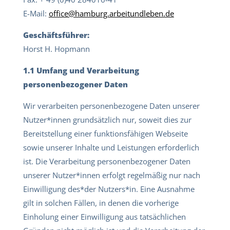
E-Mail:
office@hamburg.arbeitundleben.de
Geschäftsführer:
Horst H. Hopmann
1.1 Umfang und Verarbeitung
personenbezogener Daten
Wir verarbeiten personenbezogene Daten unserer
Nutzer*innen grundsätzlich nur, soweit dies zur
Bereitstellung einer funktionsfähigen Webseite
sowie unserer Inhalte und Leistungen erforderlich
ist. Die Verarbeitung personenbezogener Daten
unserer Nutzer*innen erfolgt regelmäßig nur nach
Einwilligung des*der Nutzers*in. Eine Ausnahme
gilt in solchen Fällen, in denen die vorherige
Einholung einer Einwilligung aus tatsächlichen