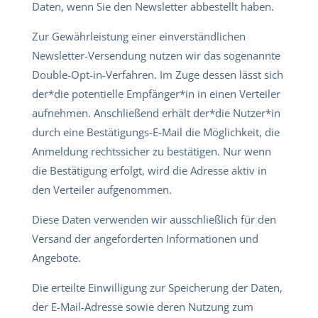
Daten, wenn Sie den Newsletter abbestellt haben.
Zur Gewährleistung einer einverständlichen
Newsletter-Versendung nutzen wir das sogenannte
Double-Opt-in-Verfahren. Im Zuge dessen lässt sich
der*die potentielle Empfänger*in in einen Verteiler
aufnehmen. Anschließend erhält der*die Nutzer*in
durch eine Bestätigungs-E-Mail die Möglichkeit, die
Anmeldung rechtssicher zu bestätigen. Nur wenn
die Bestätigung erfolgt, wird die Adresse aktiv in
den Verteiler aufgenommen.
Diese Daten verwenden wir ausschließlich für den
Versand der angeforderten Informationen und
Angebote.
Die erteilte Einwilligung zur Speicherung der Daten,
der E-Mail-Adresse sowie deren Nutzung zum