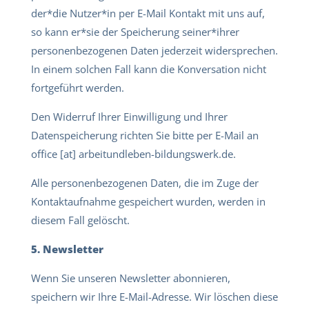
der*die Nutzer*in per E-Mail Kontakt mit uns auf,
so kann er*sie der Speicherung seiner*ihrer
personenbezogenen Daten jederzeit widersprechen.
In einem solchen Fall kann die Konversation nicht
fortgeführt werden.
Den Widerruf Ihrer Einwilligung und Ihrer
Datenspeicherung richten Sie bitte per E-Mail an
office [at] arbeitundleben-bildungswerk.de.
Alle personenbezogenen Daten, die im Zuge der
Kontaktaufnahme gespeichert wurden, werden in
diesem Fall gelöscht.
5. Newsletter
Wenn Sie unseren Newsletter abonnieren,
speichern wir Ihre E-Mail-Adresse. Wir löschen diese