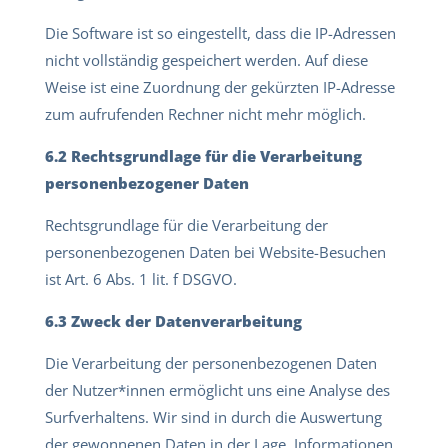
Die Software ist so eingestellt, dass die IP-Adressen
nicht vollständig gespeichert werden. Auf diese
Weise ist eine Zuordnung der gekürzten IP-Adresse
zum aufrufenden Rechner nicht mehr möglich.
6.2 Rechtsgrundlage für die Verarbeitung
personenbezogener Daten
Rechtsgrundlage für die Verarbeitung der
personenbezogenen Daten bei Website-Besuchen
ist Art. 6 Abs. 1 lit. f DSGVO.
6.3 Zweck der Datenverarbeitung
Die Verarbeitung der personenbezogenen Daten
der Nutzer*innen ermöglicht uns eine Analyse des
Surfverhaltens. Wir sind in durch die Auswertung
der gewonnenen Daten in der Lage, Informationen