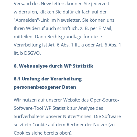
Versand des Newsletters können Sie jederzeit
widerrufen, klicken Sie dafür einfach auf den
"Abmelden"-Link im Newsletter. Sie können uns
Ihren Widerruf auch schriftlich, z. B. per E-Mail,
mitteilen. Dann Rechtsgrundlage für diese
Verarbeitung ist Art. 6 Abs. 1 lit. a oder Art. 6 Abs. 1
lit. b DSGVO.
6. Webanalyse durch WP Statistik
6.1 Umfang der Verarbeitung
personenbezogener Daten
Wir nutzen auf unserer Website das Open-Source-
Software-Tool WP Statistik zur Analyse des
Surfverhaltens unserer Nutzer*innen. Die Software
setzt ein Cookie auf dem Rechner der Nutzer (zu
Cookies siehe bereits oben).