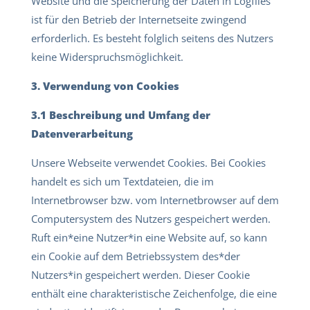
Website und die Speicherung der Daten in Logfiles
ist für den Betrieb der Internetseite zwingend
erforderlich. Es besteht folglich seitens des Nutzers
keine Widerspruchsmöglichkeit.
3. Verwendung von Cookies
3.1 Beschreibung und Umfang der
Datenverarbeitung
Unsere Webseite verwendet Cookies. Bei Cookies
handelt es sich um Textdateien, die im
Internetbrowser bzw. vom Internetbrowser auf dem
Computersystem des Nutzers gespeichert werden.
Ruft ein*eine Nutzer*in eine Website auf, so kann
ein Cookie auf dem Betriebssystem des*der
Nutzers*in gespeichert werden. Dieser Cookie
enthält eine charakteristische Zeichenfolge, die eine