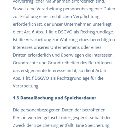
vorvertraglicher Maßnahmen erforderlich sind.
Soweit eine Verarbeitung personenbezogener Daten
zur Erfüllung einer rechtlichen Verpflichtung
erforderlich ist, der unser Unternehmen unterliegt,
dient Art. 6 Abs. 1 lit. c DSGVO als Rechtsgrundlage.
Ist die Verarbeitung zur Wahrung eines berechtigten
Interesses unseres Unternehmens oder eines
Dritten erforderlich und überwiegen die Interessen,
Grundrechte und Grundfreiheiten des Betroffenen
das erstgenannte Interesse nicht, so dient Art. 6
Abs. 1 lit. f DSGVO als Rechtsgrundlage für die
Verarbeitung.
1.3 Datenlöschung und Speicherdauer
Die personenbezogenen Daten der betroffenen
Person werden gelöscht oder gesperrt, sobald der
Zweck der Speicherung entfällt. Eine Speicherung