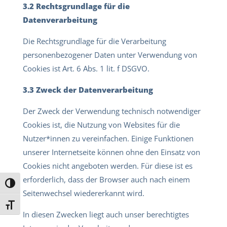
3.2 Rechtsgrundlage für die
Datenverarbeitung
Die Rechtsgrundlage für die Verarbeitung
personenbezogener Daten unter Verwendung von
Cookies ist Art. 6 Abs. 1 lit. f DSGVO.
3.3 Zweck der Datenverarbeitung
Der Zweck der Verwendung technisch notwendiger
Cookies ist, die Nutzung von Websites für die
Nutzer*innen zu vereinfachen. Einige Funktionen
unserer Internetseite können ohne den Einsatz von
Cookies nicht angeboten werden. Für diese ist es
erforderlich, dass der Browser auch nach einem
Umschalten auf hohe Kontraste
Seitenwechsel wiedererkannt wird.
Schrift vergrößern
In diesen Zwecken liegt auch unser berechtigtes