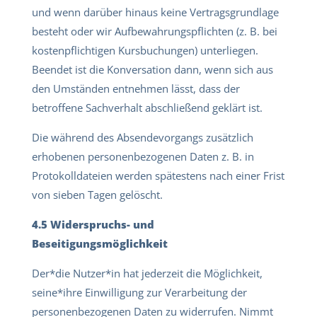
und wenn darüber hinaus keine Vertragsgrundlage
besteht oder wir Aufbewahrungspflichten (z. B. bei
kostenpflichtigen Kursbuchungen) unterliegen.
Beendet ist die Konversation dann, wenn sich aus
den Umständen entnehmen lässt, dass der
betroffene Sachverhalt abschließend geklärt ist.
Die während des Absendevorgangs zusätzlich
erhobenen personenbezogenen Daten z. B. in
Protokolldateien werden spätestens nach einer Frist
von sieben Tagen gelöscht.
4.5 Widerspruchs- und
Beseitigungsmöglichkeit
Der*die Nutzer*in hat jederzeit die Möglichkeit,
seine*ihre Einwilligung zur Verarbeitung der
personenbezogenen Daten zu widerrufen. Nimmt