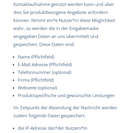
Kontaktaufnahme genutzt werden kann und über
dies Sie produktbezogene Angebote anfordern
können. Nimmt ein*e Nutzer*in diese Möglichkeit
wahr, so werden die in der Eingabemaske
eingegeben Daten an uns übermittelt und
gespeichert. Diese Daten sind:
Name (Pflichtfeld)
E-Mail-Adresse (Pflichtfeld)
Telefonnummer (optional)
Firma (Pflichtfeld)
Webseite (optional)
Produktspezifische und gewünschte Leistungen
Im Zeitpunkt der Absendung der Nachricht werden
zudem folgende Daten gespeichert:
die IP-Adresse des*der Nutzers*in