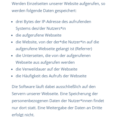
Werden Einzelseiten unserer Website aufgerufen, so
werden folgende Daten gespeichert:
drei Bytes der IP-Adresse des aufrufenden
Systems des/der Nutzers*in
die aufgerufene Webseite
die Website, von der der*die Nutzer*in auf die
aufgerufene Webseite gelangt ist (Referrer)
die Unterseiten, die von der aufgerufenen
Webseite aus aufgerufen werden
die Verweildauer auf der Webseite
die Häufigkeit des Aufrufs der Webseite
Die Software läuft dabei ausschließlich auf den
Servern unserer Webseite. Eine Speicherung der
personenbezogenen Daten der Nutzer*innen findet
nur dort statt. Eine Weitergabe der Daten an Dritte
erfolgt nicht.