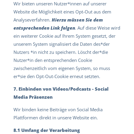
Wir bieten unseren Nutzer*innen auf unserer
Website die Möglichkeit eines Opt-Out aus dem
Analyseverfahren.
Hierzu müssen Sie dem
entsprechenden Link folgen
. Auf diese Weise wird
ein weiterer Cookie auf Ihrem System gesetzt, der
unserem System signalisiert die Daten des*der
Nutzers *in nicht zu speichern. Löscht der*die
Nutzer*in den entsprechenden Cookie
zwischenzeitlich vom eigenen System, so muss
er*sie den Opt-Out-Cookie erneut setzten.
7. Einbinden von Videos/Podcasts - Social
Media Präsenzen
Wir binden keine Beiträge von Social Media
Plattformen direkt in unsere Website ein.
8.1 Umfang der Verarbeitung