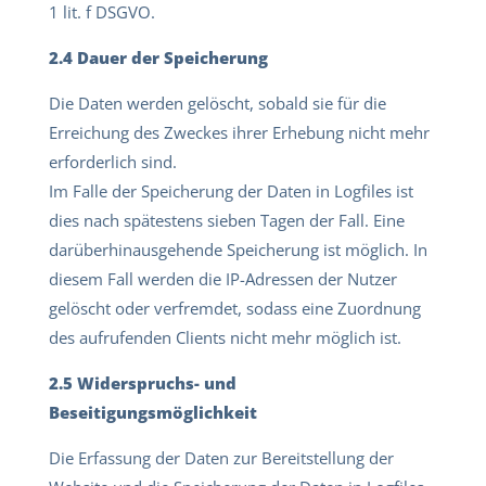
1 lit. f DSGVO.
2.4 Dauer der Speicherung
Die Daten werden gelöscht, sobald sie für die
Erreichung des Zweckes ihrer Erhebung nicht mehr
erforderlich sind.
Im Falle der Speicherung der Daten in Logfiles ist
dies nach spätestens sieben Tagen der Fall. Eine
darüberhinausgehende Speicherung ist möglich. In
diesem Fall werden die IP-Adressen der Nutzer
gelöscht oder verfremdet, sodass eine Zuordnung
des aufrufenden Clients nicht mehr möglich ist.
2.5 Widerspruchs- und
Beseitigungsmöglichkeit
Die Erfassung der Daten zur Bereitstellung der