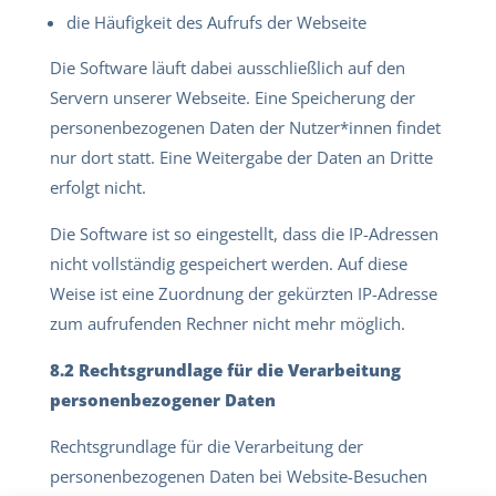
die Häufigkeit des Aufrufs der Webseite
Die Software läuft dabei ausschließlich auf den
Servern unserer Webseite. Eine Speicherung der
personenbezogenen Daten der Nutzer*innen findet
nur dort statt. Eine Weitergabe der Daten an Dritte
erfolgt nicht.
Die Software ist so eingestellt, dass die IP-Adressen
nicht vollständig gespeichert werden. Auf diese
Weise ist eine Zuordnung der gekürzten IP-Adresse
zum aufrufenden Rechner nicht mehr möglich.
8.2 Rechtsgrundlage für die Verarbeitung
personenbezogener Daten
Rechtsgrundlage für die Verarbeitung der
personenbezogenen Daten bei Website-Besuchen