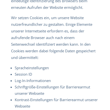
eindeutige Identifizierung des Browsers beim
erneuten Aufrufen der Website ermöglicht.
Wir setzen Cookies ein, um unsere Website
nutzerfreundlicher zu gestalten. Einige Elemente
unserer Internetseite erfordern es, dass der
aufrufende Browser auch nach einem
Seitenwechsel identifiziert werden kann. In den
Cookies werden dabei folgende Daten gespeichert
und übermittelt:
Spracheinstellungen
Session ID
Log-In-Informationen
Schriftgröße-Einstellungen für Barrierearmut
unserer Webseite
Kontrast-Einstellungen für Barrierearmut unserer
Webseite