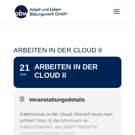
ARBEITEN IN DER CLOUD II
21
ARBEITEN IN DER
CLOUD II
JUN
Veranstaltungsdetails
Datenschutz in der Cloud: Worauf muss man
achten? Was ist das Minimum an
Datensicherheit, das jede*r Nutzer*in
unbedingt beachten muss?