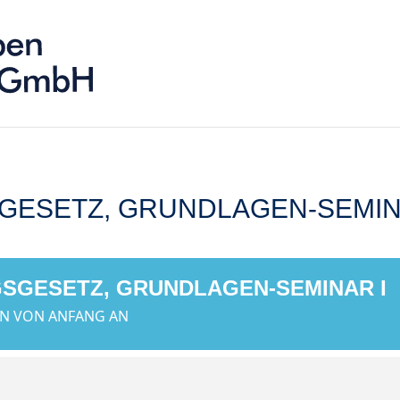
GESETZ, GRUNDLAGEN-SEMI
SGESETZ, GRUNDLAGEN-SEMINAR I
EN VON ANFANG AN